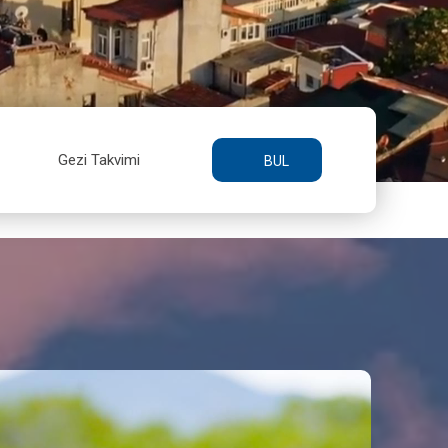
Gezi Takvimi
BUL